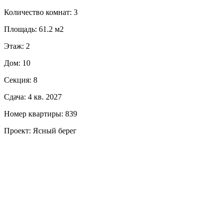
Количество комнат: 3
Площадь: 61.2 м2
Этаж: 2
Дом: 10
Секция: 8
Сдача: 4 кв. 2027
Номер квартиры: 839
Проект: Ясный берег