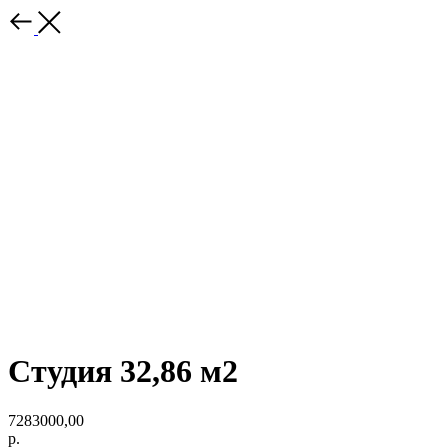
Студия 32,86 м2
7283000,00
р.