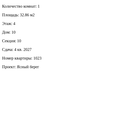
Количество комнат: 1
Площадь: 32.86 м2
Этаж: 4
Дом: 10
Секция: 10
Сдача: 4 кв. 2027
Номер квартиры: 1023
Проект: Ясный берег