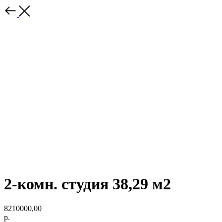
2-комн. студия 38,29 м2
8210000,00
р.