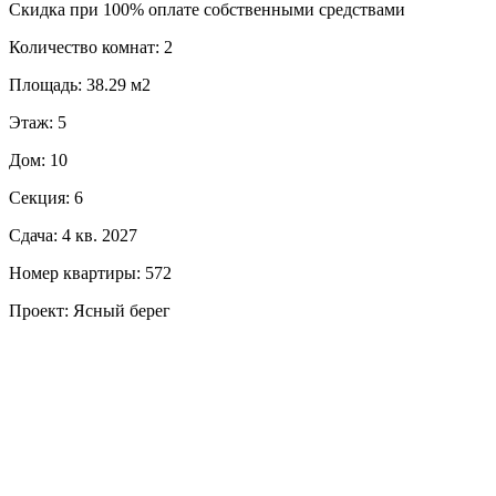
Скидка при 100% оплате собственными средствами
Количество комнат: 2
Площадь: 38.29 м2
Этаж: 5
Дом: 10
Секция: 6
Сдача: 4 кв. 2027
Номер квартиры: 572
Проект: Ясный берег