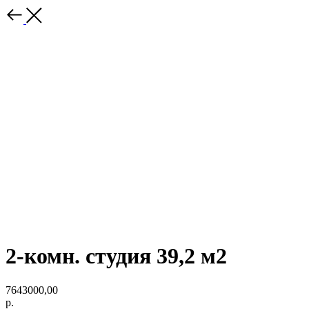
2-комн. студия 39,2 м2
7643000,00
р.