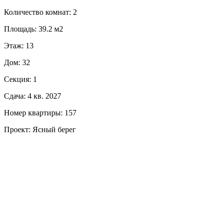
Количество комнат: 2
Площадь: 39.2 м2
Этаж: 13
Дом: 32
Секция: 1
Сдача: 4 кв. 2027
Номер квартиры: 157
Проект: Ясный берег