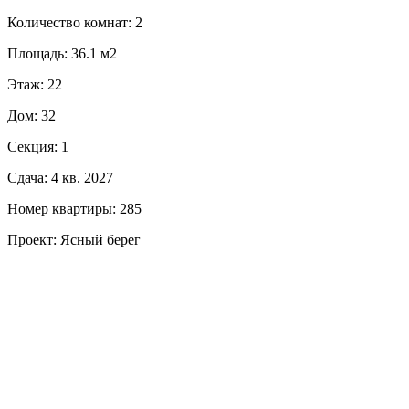
Количество комнат: 2
Площадь: 36.1 м2
Этаж: 22
Дом: 32
Секция: 1
Сдача: 4 кв. 2027
Номер квартиры: 285
Проект: Ясный берег