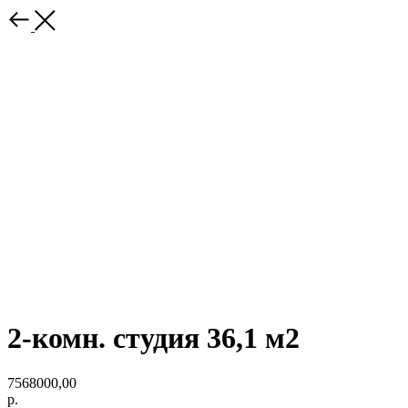
2-комн. студия 36,1 м2
7568000,00
р.