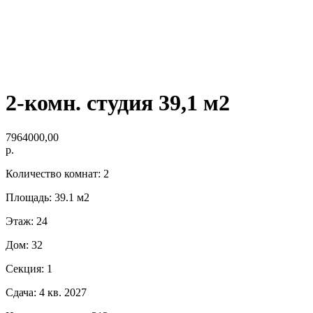
2-комн. студия 39,1 м2
7964000,00
р.
Количество комнат: 2
Площадь: 39.1 м2
Этаж: 24
Дом: 32
Секция: 1
Сдача: 4 кв. 2027