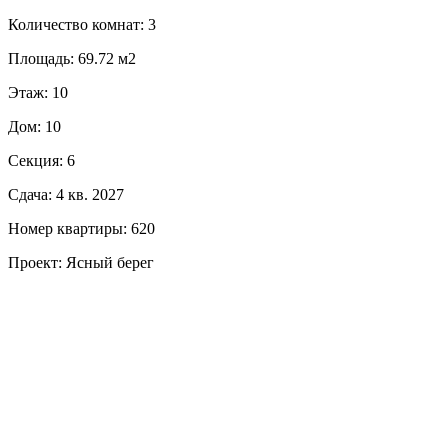
Количество комнат: 3
Площадь: 69.72 м2
Этаж: 10
Дом: 10
Секция: 6
Сдача: 4 кв. 2027
Номер квартиры: 620
Проект: Ясный берег