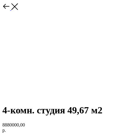
4-комн. студия 49,67 м2
8880000,00
р.