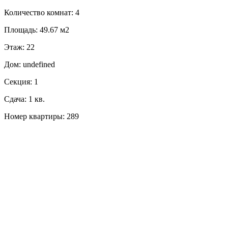
Количество комнат: 4
Площадь: 49.67 м2
Этаж: 22
Дом: undefined
Секция: 1
Сдача: 1 кв.
Номер квартиры: 289