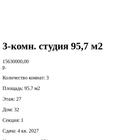
3-комн. студия 95,7 м2
15630000,00
р.
Количество комнат: 3
Площадь: 95.7 м2
Этаж: 27
Дом: 32
Секция: 1
Сдача: 4 кв. 2027