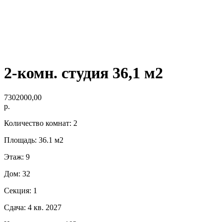
2-комн. студия 36,1 м2
7302000,00
р.
Количество комнат: 2
Площадь: 36.1 м2
Этаж: 9
Дом: 32
Секция: 1
Сдача: 4 кв. 2027