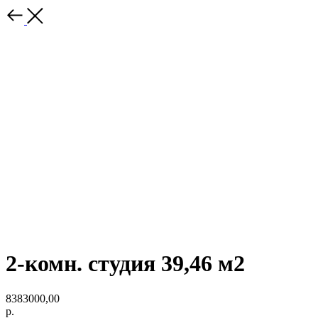
2-комн. студия 39,46 м2
8383000,00
р.