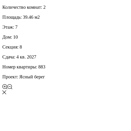
Количество комнат: 2
Площадь: 39.46 м2
Этаж: 7
Дом: 10
Секция: 8
Сдача: 4 кв. 2027
Номер квартиры: 883
Проект: Ясный берег