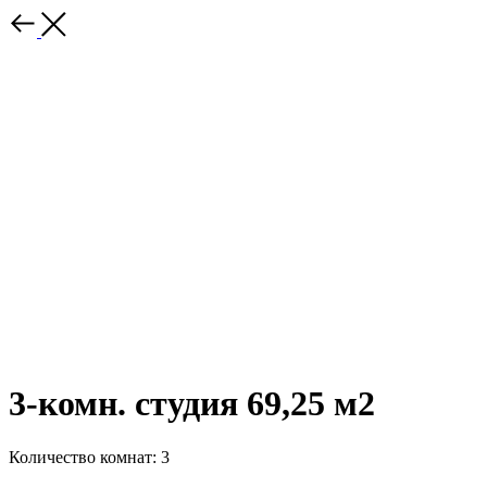
3-комн. студия 69,25 м2
Количество комнат: 3