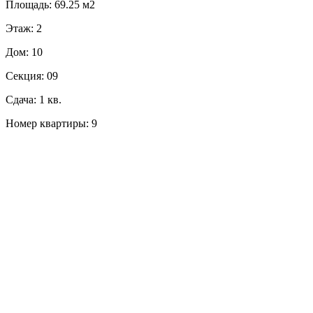
Площадь: 69.25 м2
Этаж: 2
Дом: 10
Секция: 09
Сдача: 1 кв.
Номер квартиры: 9