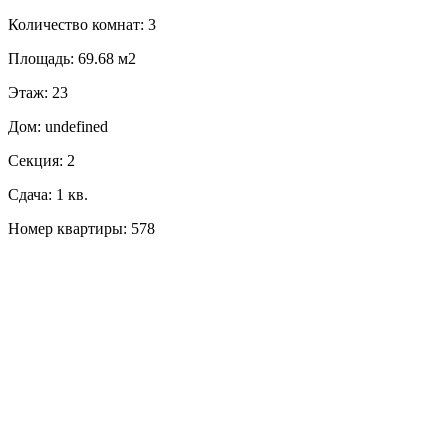
Количество комнат: 3
Площадь: 69.68 м2
Этаж: 23
Дом: undefined
Секция: 2
Сдача: 1 кв.
Номер квартиры: 578