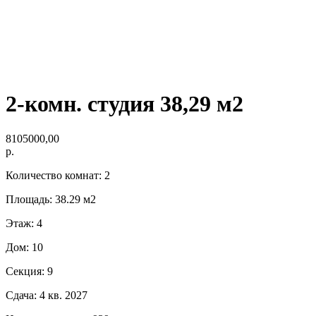
2-комн. студия 38,29 м2
8105000,00
р.
Количество комнат: 2
Площадь: 38.29 м2
Этаж: 4
Дом: 10
Секция: 9
Сдача: 4 кв. 2027