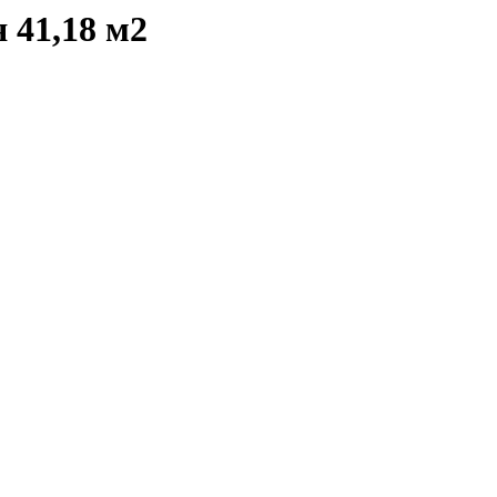
я 41,18 м2