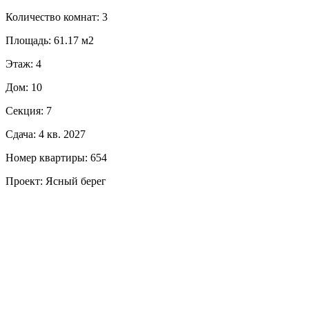
Количество комнат: 3
Площадь: 61.17 м2
Этаж: 4
Дом: 10
Секция: 7
Сдача: 4 кв. 2027
Номер квартиры: 654
Проект: Ясный берег