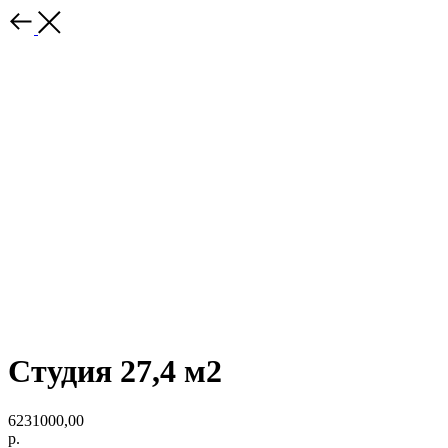
Студия 27,4 м2
6231000,00
р.