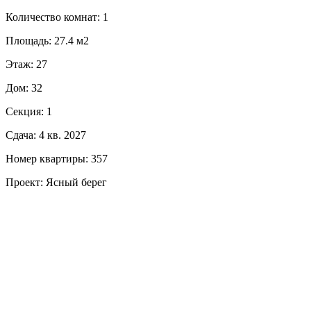
Количество комнат: 1
Площадь: 27.4 м2
Этаж: 27
Дом: 32
Секция: 1
Сдача: 4 кв. 2027
Номер квартиры: 357
Проект: Ясный берег