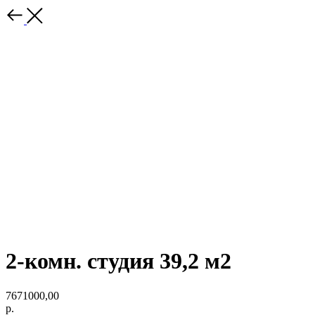
2-комн. студия 39,2 м2
7671000,00
р.