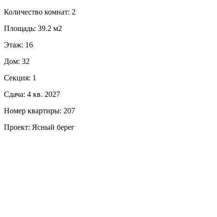
Количество комнат: 2
Площадь: 39.2 м2
Этаж: 16
Дом: 32
Секция: 1
Сдача: 4 кв. 2027
Номер квартиры: 207
Проект: Ясный берег