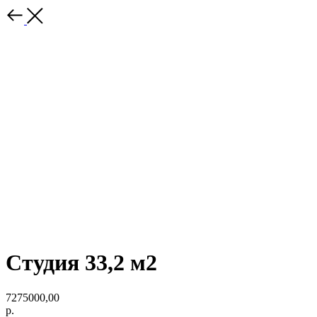
Студия 33,2 м2
7275000,00
р.