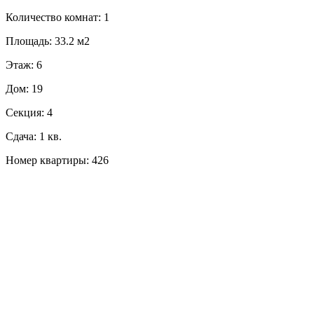
Количество комнат: 1
Площадь: 33.2 м2
Этаж: 6
Дом: 19
Секция: 4
Сдача: 1 кв.
Номер квартиры: 426