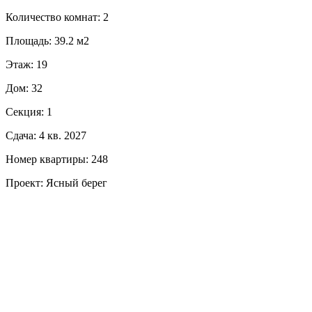
Количество комнат: 2
Площадь: 39.2 м2
Этаж: 19
Дом: 32
Секция: 1
Сдача: 4 кв. 2027
Номер квартиры: 248
Проект: Ясный берег