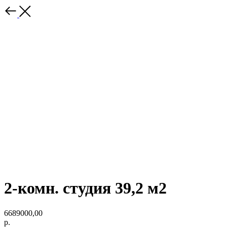
2-комн. студия 39,2 м2
6689000,00
р.