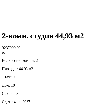
2-комн. студия 44,93 м2
9237000,00
р.
Количество комнат: 2
Площадь: 44.93 м2
Этаж: 9
Дом: 10
Секция: 8
Сдача: 4 кв. 2027