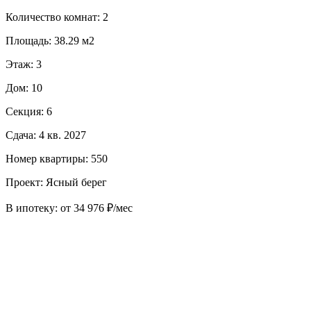
Количество комнат: 2
Площадь: 38.29 м2
Этаж: 3
Дом: 10
Секция: 6
Сдача: 4 кв. 2027
Номер квартиры: 550
Проект: Ясный берег
В ипотеку: от 34 976 ₽/мес