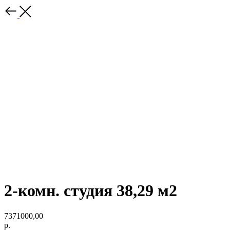
2-комн. студия 38,29 м2
7371000,00
р.