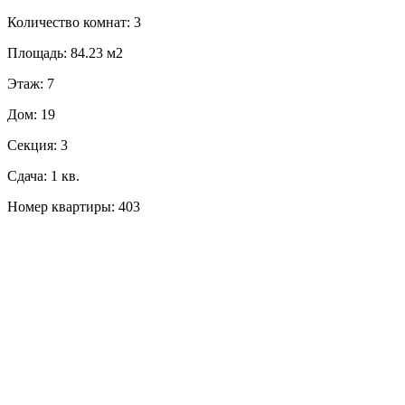
Количество комнат: 3
Площадь: 84.23 м2
Этаж: 7
Дом: 19
Секция: 3
Сдача: 1 кв.
Номер квартиры: 403