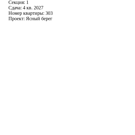
Секция: 1
Сдача: 4 кв. 2027
Номер квартиры: 303
Проект: Ясный берег