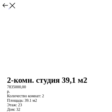
2-комн. студия 39,1 м2
7835000,00
р.
Количество комнат: 2
Площадь: 39.1 м2
Этаж: 23
Дом: 32