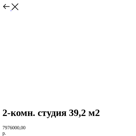
2-комн. студия 39,2 м2
7976000,00
р.