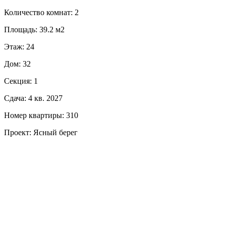
Количество комнат: 2
Площадь: 39.2 м2
Этаж: 24
Дом: 32
Секция: 1
Сдача: 4 кв. 2027
Номер квартиры: 310
Проект: Ясный берег