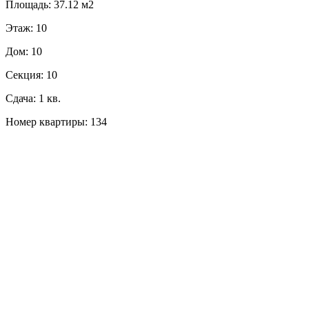
Площадь: 37.12 м2
Этаж: 10
Дом: 10
Секция: 10
Сдача: 1 кв.
Номер квартиры: 134