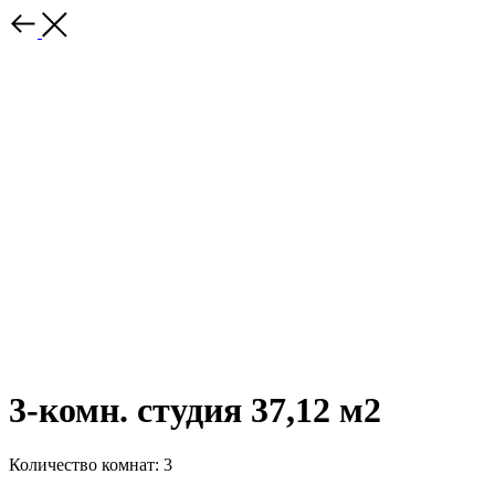
3-комн. студия 37,12 м2
Количество комнат: 3