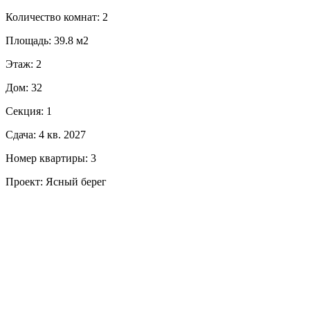
Количество комнат: 2
Площадь: 39.8 м2
Этаж: 2
Дом: 32
Секция: 1
Сдача: 4 кв. 2027
Номер квартиры: 3
Проект: Ясный берег