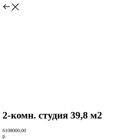
2-комн. студия 39,8 м2
6108000,00
р.