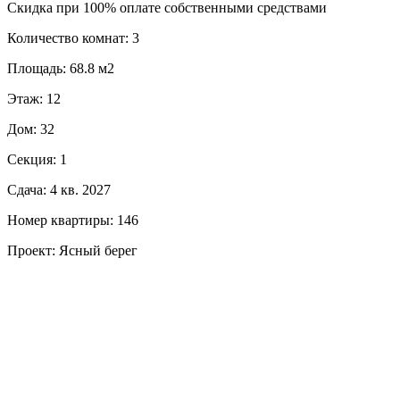
Скидка при 100% оплате собственными средствами
Количество комнат: 3
Площадь: 68.8 м2
Этаж: 12
Дом: 32
Секция: 1
Сдача: 4 кв. 2027
Номер квартиры: 146
Проект: Ясный берег