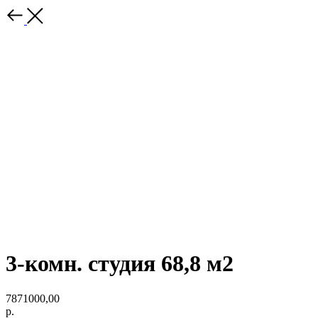
3-комн. студия 68,8 м2
7871000,00
р.