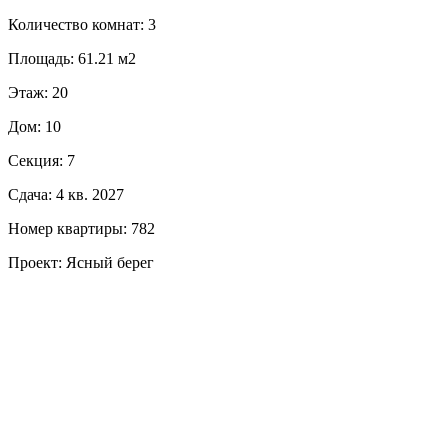
Количество комнат: 3
Площадь: 61.21 м2
Этаж: 20
Дом: 10
Секция: 7
Сдача: 4 кв. 2027
Номер квартиры: 782
Проект: Ясный берег