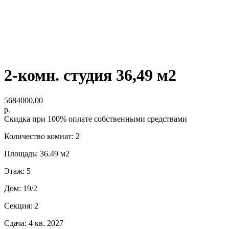
2-комн. студия 36,49 м2
5684000,00
р.
Скидка при 100% оплате собственными средствами
Количество комнат: 2
Площадь: 36.49 м2
Этаж: 5
Дом: 19/2
Секция: 2
Сдача: 4 кв. 2027