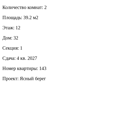
Количество комнат: 2
Площадь: 39.2 м2
Этаж: 12
Дом: 32
Секция: 1
Сдача: 4 кв. 2027
Номер квартиры: 143
Проект: Ясный берег