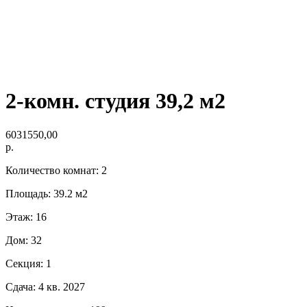
2-комн. студия 39,2 м2
6031550,00
р.
Количество комнат: 2
Площадь: 39.2 м2
Этаж: 16
Дом: 32
Секция: 1
Сдача: 4 кв. 2027