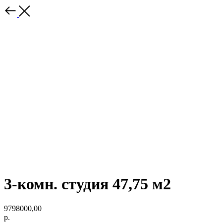
3-комн. студия 47,75 м2
9798000,00
р.