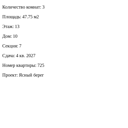
Количество комнат: 3
Площадь: 47.75 м2
Этаж: 13
Дом: 10
Секция: 7
Сдача: 4 кв. 2027
Номер квартиры: 725
Проект: Ясный берег