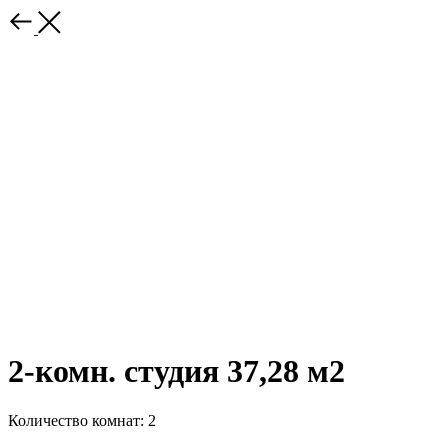
2-комн. студия 37,28 м2
Количество комнат: 2