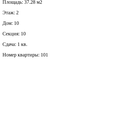
Площадь: 37.28 м2
Этаж: 2
Дом: 10
Секция: 10
Сдача: 1 кв.
Номер квартиры: 101