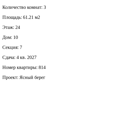
Количество комнат: 3
Площадь: 61.21 м2
Этаж: 24
Дом: 10
Секция: 7
Сдача: 4 кв. 2027
Номер квартиры: 814
Проект: Ясный берег