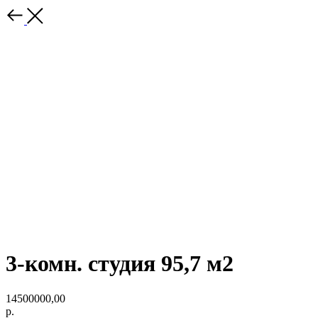
3-комн. студия 95,7 м2
14500000,00
р.