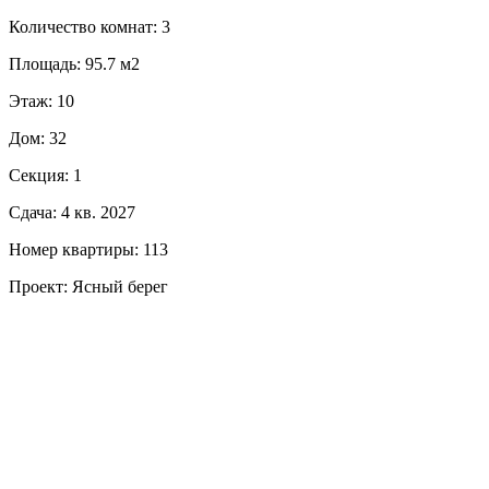
Количество комнат: 3
Площадь: 95.7 м2
Этаж: 10
Дом: 32
Секция: 1
Сдача: 4 кв. 2027
Номер квартиры: 113
Проект: Ясный берег