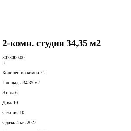
2-комн. студия 34,35 м2
8073000,00
р.
Количество комнат: 2
Площадь: 34.35 м2
Этаж: 6
Дом: 10
Секция: 10
Сдача: 4 кв. 2027