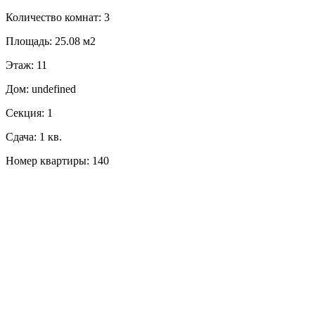
Количество комнат: 3
Площадь: 25.08 м2
Этаж: 11
Дом: undefined
Секция: 1
Сдача: 1 кв.
Номер квартиры: 140