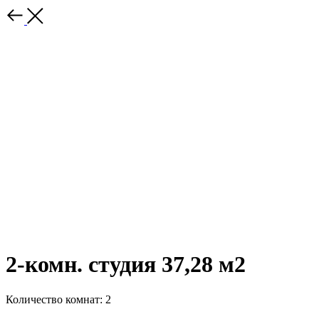
2-комн. студия 37,28 м2
Количество комнат: 2