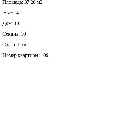
Площадь: 37.28 м2
Этаж: 4
Дом: 10
Секция: 10
Сдача: 1 кв.
Номер квартиры: 109