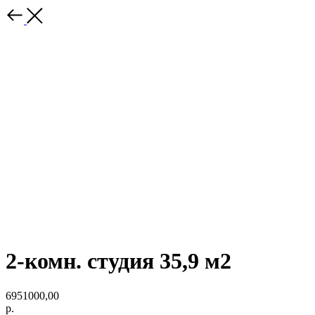
2-комн. студия 35,9 м2
6951000,00
р.