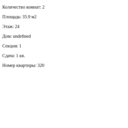
Количество комнат: 2
Площадь: 35.9 м2
Этаж: 24
Дом: undefined
Секция: 1
Сдача: 1 кв.
Номер квартиры: 320