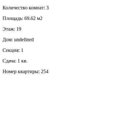
Количество комнат: 3
Площадь: 69.62 м2
Этаж: 19
Дом: undefined
Секция: 1
Сдача: 1 кв.
Номер квартиры: 254