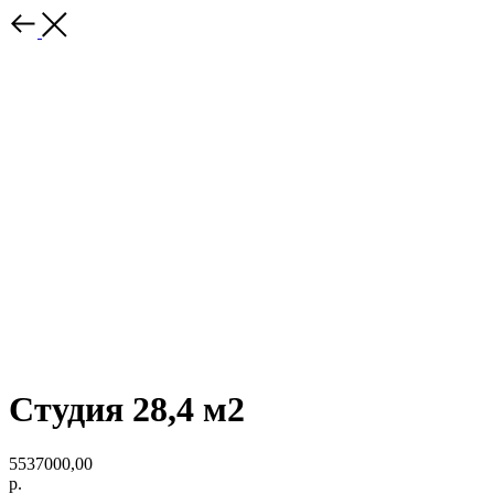
Студия 28,4 м2
5537000,00
р.