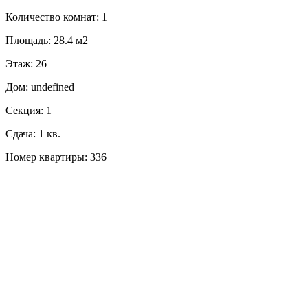
Количество комнат: 1
Площадь: 28.4 м2
Этаж: 26
Дом: undefined
Секция: 1
Сдача: 1 кв.
Номер квартиры: 336