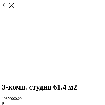
3-комн. студия 61,4 м2
10850000,00
р.