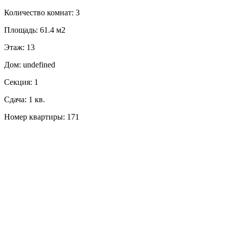
Количество комнат: 3
Площадь: 61.4 м2
Этаж: 13
Дом: undefined
Секция: 1
Сдача: 1 кв.
Номер квартиры: 171