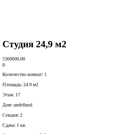
Студия 24,9 м2
5360000,00
р.
Количество комнат: 1
Площадь: 24.9 м2
Этаж: 17
Дом: undefined
Секция: 2
Сдача: 1 кв.