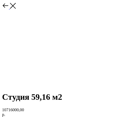
Студия 59,16 м2
10716000,00
р.