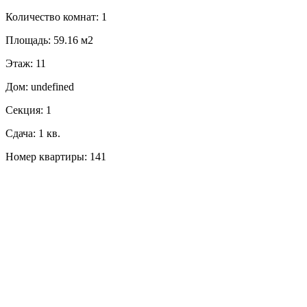
Количество комнат: 1
Площадь: 59.16 м2
Этаж: 11
Дом: undefined
Секция: 1
Сдача: 1 кв.
Номер квартиры: 141