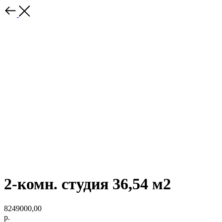
2-комн. студия 36,54 м2
8249000,00
р.