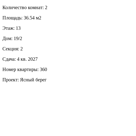
Количество комнат: 2
Площадь: 36.54 м2
Этаж: 13
Дом: 19/2
Секция: 2
Сдача: 4 кв. 2027
Номер квартиры: 360
Проект: Ясный берег