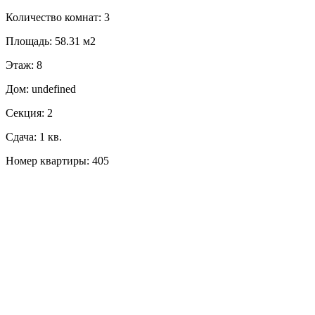
Количество комнат: 3
Площадь: 58.31 м2
Этаж: 8
Дом: undefined
Секция: 2
Сдача: 1 кв.
Номер квартиры: 405