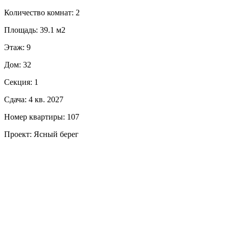
Количество комнат: 2
Площадь: 39.1 м2
Этаж: 9
Дом: 32
Секция: 1
Сдача: 4 кв. 2027
Номер квартиры: 107
Проект: Ясный берег