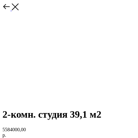
2-комн. студия 39,1 м2
5584000,00
р.