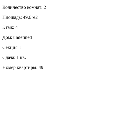
Количество комнат: 2
Площадь: 49.6 м2
Этаж: 4
Дом: undefined
Секция: 1
Сдача: 1 кв.
Номер квартиры: 49