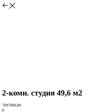
2-комн. студия 49,6 м2
7697000,00
р.