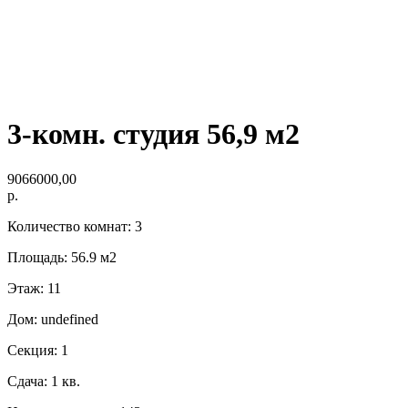
3-комн. студия 56,9 м2
9066000,00
р.
Количество комнат: 3
Площадь: 56.9 м2
Этаж: 11
Дом: undefined
Секция: 1
Сдача: 1 кв.